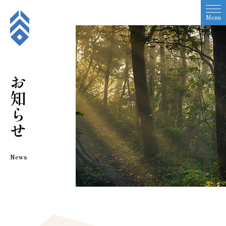
Menu
お知らせ
News