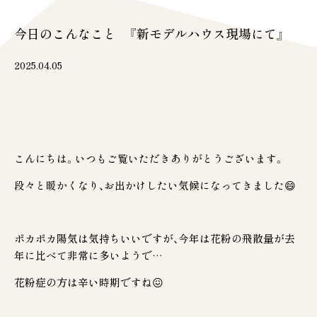
今日のこんなこと 『新モデルハウス現場にて』
2025.04.05
こんにちは。いつもご覧いただきありがとうございます。
段々と暖かくなり、お出かけしたい気候になってきました😄
ポカポカ陽気は気持ちいいですが、今年は花粉の飛散量が去
年に比べて非常に多いようで…
花粉症の方は辛い時期ですね😖