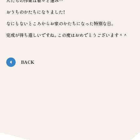
んたちの作業は着々と進み…
おうちのかたちになりました！
なにもないところからお家のかたちになった特別な日。
完成が待ち遠しいですね。この度はおめでとうございます＾＾
BACK