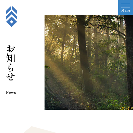
Menu
お知らせ
News