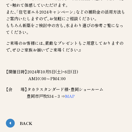
て・触れて体感していただけます。
また、「住宅省エネ2024キャンペーン」などの補助金の活用方法も
ご案内いたしますので、お気軽にご相談ください。
もちろん新築をご検討中の方も、水まわり選びの参考ご覧になっ
てください。
ご来場のお客様には、素敵なプレゼントもご用意しておりますの
で、ぜひご家族お揃いでご来場ください♫
【開催日時】2024年10月5日(土)・6日(日)
AM10：00～PM4：00
【会 場】タカラスタンダード様・豊岡ショールーム
豊岡市戸牧534－3 ⇒
MAP
BACK