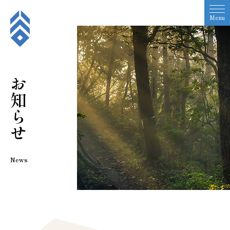
Menu
お知らせ
News