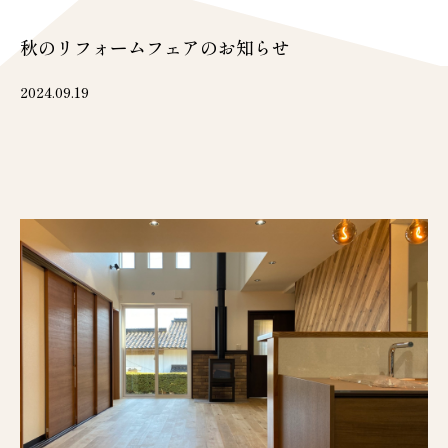
秋のリフォームフェアのお知らせ
2024.09.19